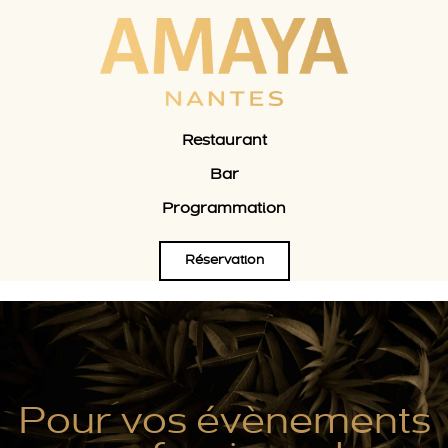
Restaurant
Bar
Programmation
Réservation
Pour vos évènements